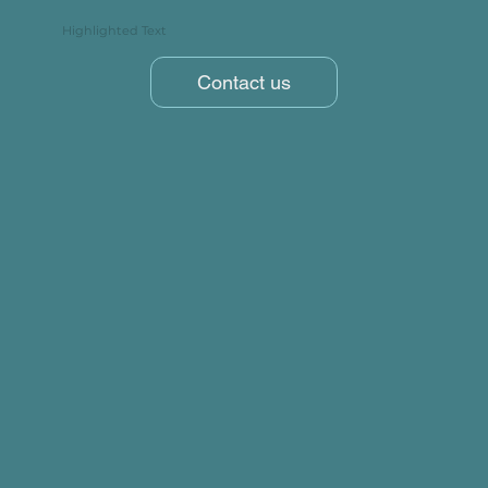
Highlighted Text
Contact us